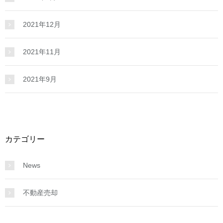
2021年12月
2021年11月
2021年9月
カテゴリー
News
不動産売却