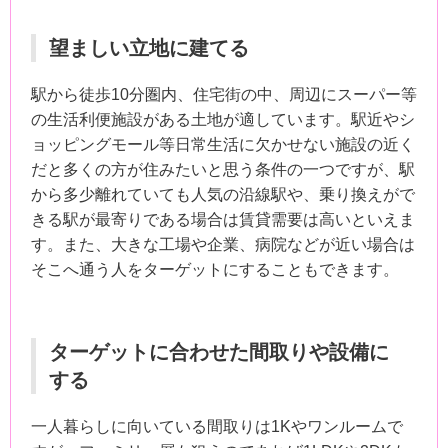
望ましい立地に建てる
駅から徒歩10分圏内、住宅街の中、周辺にスーパー等
の生活利便施設がある土地が適しています。駅近やシ
ョッピングモール等日常生活に欠かせない施設の近く
だと多くの方が住みたいと思う条件の一つですが、駅
から多少離れていても人気の沿線駅や、乗り換えがで
きる駅が最寄りである場合は賃貸需要は高いといえま
す。また、大きな工場や企業、病院などが近い場合は
そこへ通う人をターゲットにすることもできます。
ターゲットに合わせた間取りや設備に
する
一人暮らしに向いている間取りは1Kやワンルームで