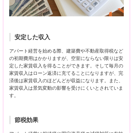
安定した収入
アパート経営を始める際、建築費や不動産取得税など
の初期費用はかかりますが、空室にならない限りは安
定した家賃収入を得ることができます。そして毎月の
家賃収入はローン返済に充てることになりますが、完
済後は家賃収入のほどんどが収益になります。また、
家賃収入は景気変動の影響を受けにくいとされていま
す。
節税効果