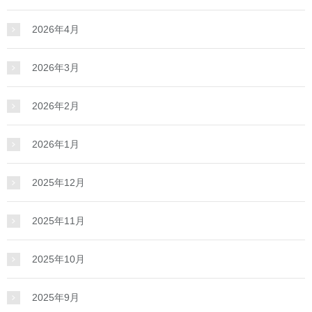
2026年4月
2026年3月
2026年2月
2026年1月
2025年12月
2025年11月
2025年10月
2025年9月