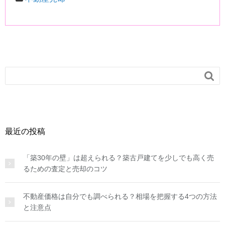

最近の投稿
「築30年の壁」は超えられる？築古戸建てを少しでも高く売
るための査定と売却のコツ
不動産価格は自分でも調べられる？相場を把握する4つの方法
と注意点