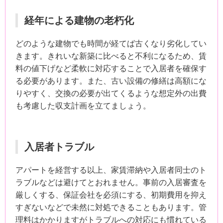
経年による建物の老朽化
どのような建物でも時間が経てば古くなり劣化してい
きます。きれいな新築に比べると不利になるため、賃
料の値下げなど柔軟に対応することで入居者を確保す
る必要があります。また、古い設備の修繕は高額にな
りやすく、交換の必要が出てくるような想定外の出費
も考慮した収支計画を立てましょう。
入居者トラブル
アパートを経営する以上、家賃滞納や入居者同士のト
ラブルなどは避けてとおれません。事前の入居審査を
厳しくする、保証会社を必須にする、初期費用を抑え
すぎないなどで未然に対処できることもあります。管
理料はかかりますがトラブルへの対応にも慣れている