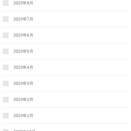
2023年8月
2023年7月
2023年6月
2023年5月
2023年4月
2023年3月
2023年2月
2023年1月