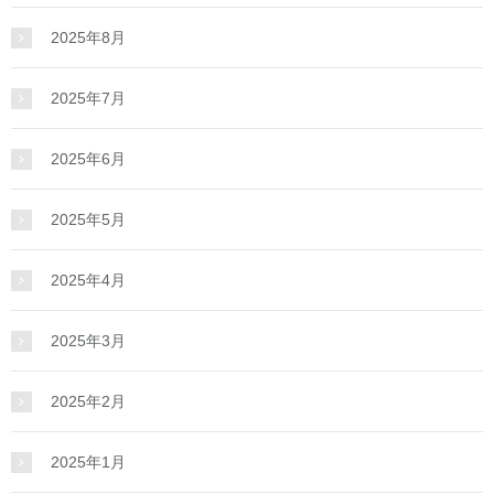
2025年8月
2025年7月
2025年6月
2025年5月
2025年4月
2025年3月
2025年2月
2025年1月