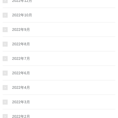
2022年12月
2022年10月
2022年9月
2022年8月
2022年7月
2022年6月
2022年4月
2022年3月
2022年2月