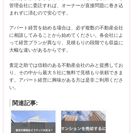
管理会社に委託すれば、オーナーが直接問題に巻き込
まれずに済むので安心です。
アパート経営を始める場合は、必ず複数の不動産会社
に相談してみることから始めてください。各会社によ
って経営プランが異なり、見積もりの段階でも収益に
大幅な違いがあるからです。
査定之助では信頼のある不動産会社のみと提携してお
り、その中から最大５社に無料で見積もり依頼できま
す。アパート経営に興味がある方は是非ご利用くださ
い。
関連記事: