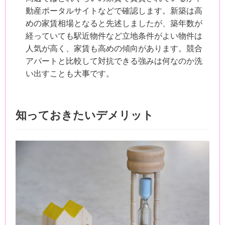
動産ポータルサイトなどで確認します。新築は高
めの家賃相場となると先述しましたが、築年数が
経っていても駅近物件など立地条件がよい物件は
人気が高く、家賃も高めの傾向があります。競合
アパートと比較して対抗できる強みは何なのか洗
い出すことも大事です。
知っておきたいデメリット