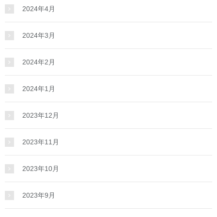
2024年4月
2024年3月
2024年2月
2024年1月
2023年12月
2023年11月
2023年10月
2023年9月