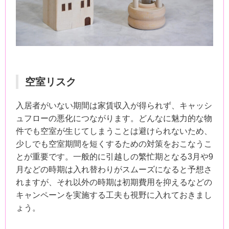
空室リスク
入居者がいない期間は家賃収入が得られず、キャッシ
ュフローの悪化につながります。どんなに魅力的な物
件でも空室が生じてしまうことは避けられないため、
少しでも空室期間を短くするための対策をおこなうこ
とが重要です。一般的に引越しの繁忙期となる3月や9
月などの時期は入れ替わりがスムーズになると予想さ
れますが、それ以外の時期は初期費用を抑えるなどの
キャンペーンを実施する工夫も視野に入れておきまし
ょう。