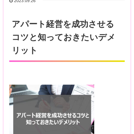
2023.09.26
アパート経営を成功させる
コツと知っておきたいデメ
リット