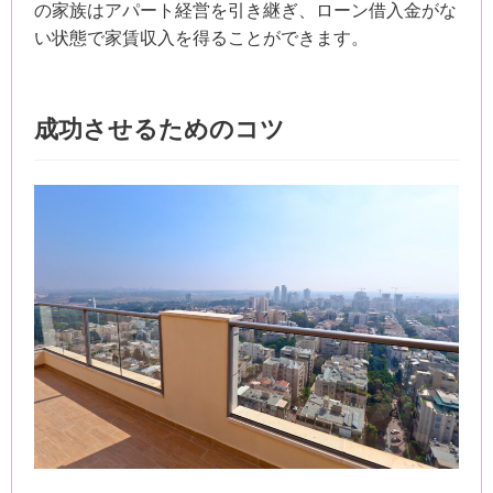
の家族はアパート経営を引き継ぎ、ローン借入金がな
い状態で家賃収入を得ることができます。
成功させるためのコツ