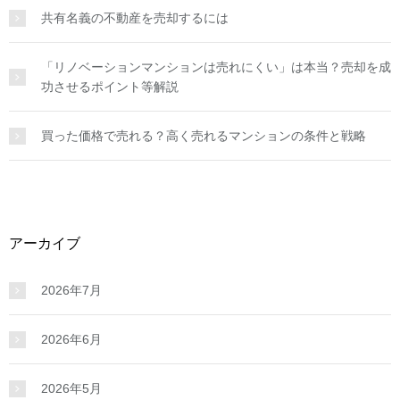
共有名義の不動産を売却するには
「リノベーションマンションは売れにくい」は本当？売却を成
功させるポイント等解説
買った価格で売れる？高く売れるマンションの条件と戦略
アーカイブ
2026年7月
2026年6月
2026年5月