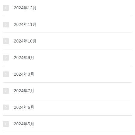
2024年12月
2024年11月
2024年10月
2024年9月
2024年8月
2024年7月
2024年6月
2024年5月