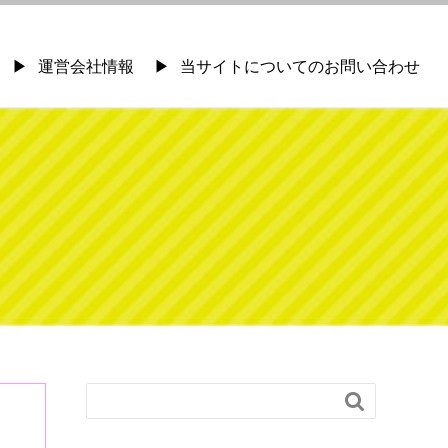
運営会社情報
当サイトについてのお問い合わせ
