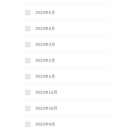
2023年5月
2023年4月
2023年3月
2023年2月
2023年1月
2022年12月
2022年10月
2022年9月