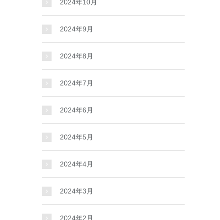
2024年10月
2024年9月
2024年8月
2024年7月
2024年6月
2024年5月
2024年4月
2024年3月
2024年2月