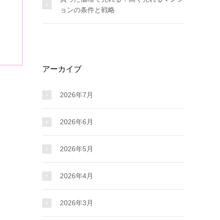
ョンの条件と戦略
アーカイブ
2026年7月
2026年6月
2026年5月
2026年4月
2026年3月