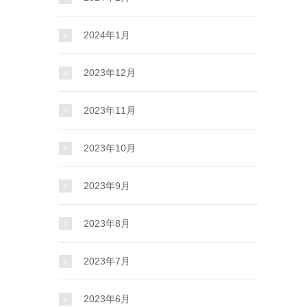
2024年1月
2023年12月
2023年11月
2023年10月
2023年9月
2023年8月
2023年7月
2023年6月