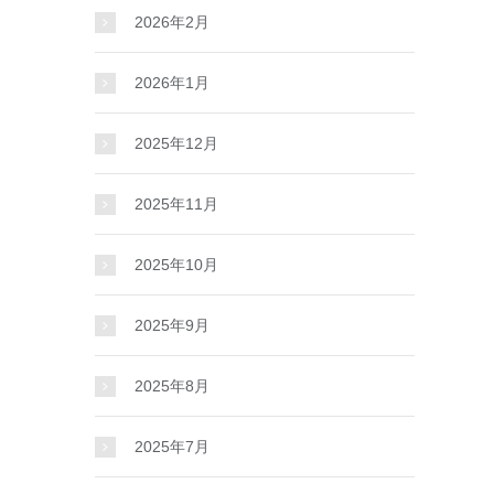
2026年2月
2026年1月
2025年12月
2025年11月
2025年10月
2025年9月
2025年8月
2025年7月