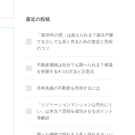
最近の投稿
「築30年の壁」は超えられる？築古戸建
てを少しでも高く売るための査定と売却
のコツ
不動産価格は自分でも調べられる？相場
を把握する4つの方法と注意点
共有名義の不動産を売却するには
「リノベーションマンションは売れにく
い」は本当？売却を成功させるポイント
等解説
買った価格で売れる？高く売れるマンシ