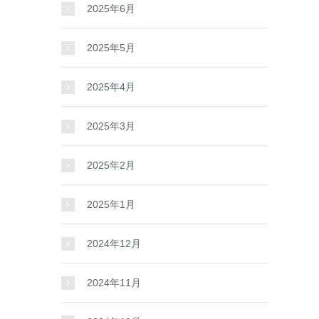
2025年6月
2025年5月
2025年4月
2025年3月
2025年2月
2025年1月
2024年12月
2024年11月