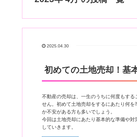
2025.04.30
初めての土地売却！基
不動産の売却は、一生のうちに何度もする
せん。初めて土地売却をするにあたり何を
か不安がある方も多いでしょう。
今回は土地売却にあたり基本的な準備や対
していきます。