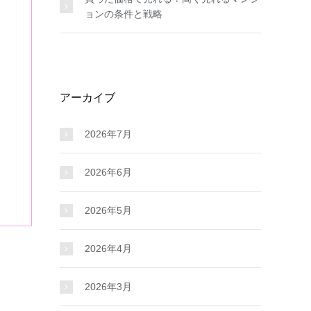
ョンの条件と戦略
アーカイブ
2026年7月
2026年6月
2026年5月
2026年4月
2026年3月