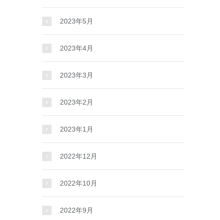
2023年5月
2023年4月
2023年3月
2023年2月
2023年1月
2022年12月
2022年10月
2022年9月