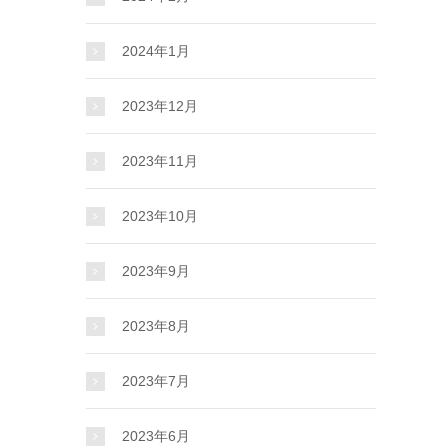
2024年1月
2023年12月
2023年11月
2023年10月
2023年9月
2023年8月
2023年7月
2023年6月