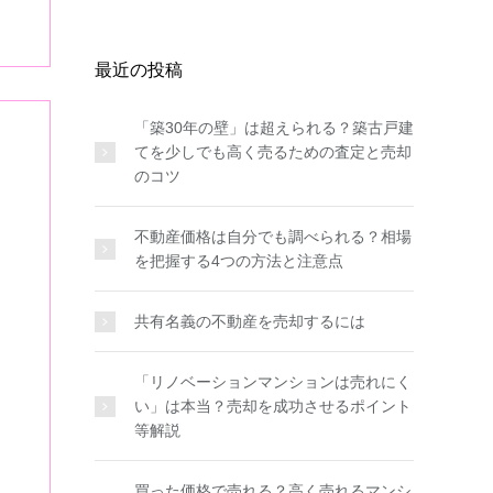
最近の投稿
「築30年の壁」は超えられる？築古戸建
てを少しでも高く売るための査定と売却
のコツ
不動産価格は自分でも調べられる？相場
を把握する4つの方法と注意点
共有名義の不動産を売却するには
「リノベーションマンションは売れにく
い」は本当？売却を成功させるポイント
等解説
買った価格で売れる？高く売れるマンシ