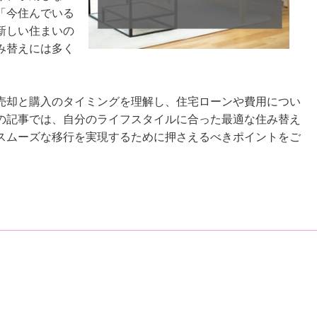
「今住んでいる
新しい住まいの
み替えには多く
売却と購入のタイミングを理解し、住宅ローンや費用につい
の記事では、自分のライフスタイルに合った最適な住み替え
スムーズな移行を実現するために押さえるべきポイントをご