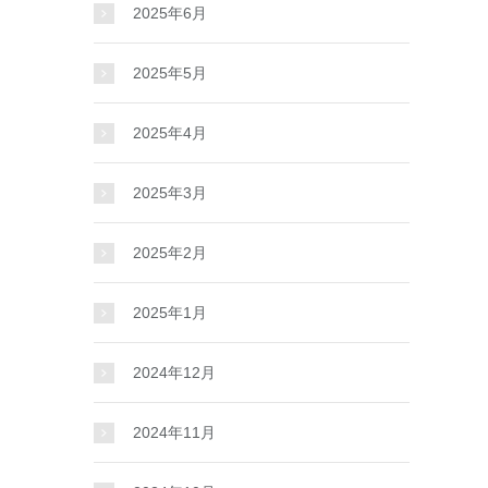
2025年6月
2025年5月
2025年4月
2025年3月
2025年2月
2025年1月
2024年12月
2024年11月