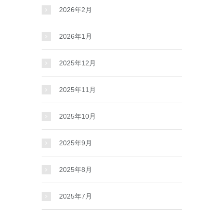
2026年2月
2026年1月
2025年12月
2025年11月
2025年10月
2025年9月
2025年8月
2025年7月