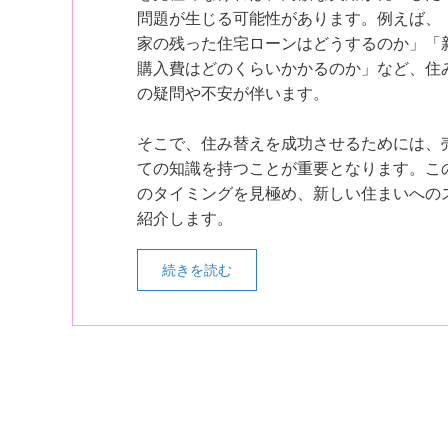
問題が生じる可能性があります。例えば、
家の残った住宅ローンはどうするのか」「
購入費はどのくらいかかるのか」など、住
の疑問や不安が伴います。
そこで、住み替えを成功させるためには、
ての知識を持つことが重要となります。こ
のタイミングを見極め、新しい住まいへの
紹介します。
続きを読む