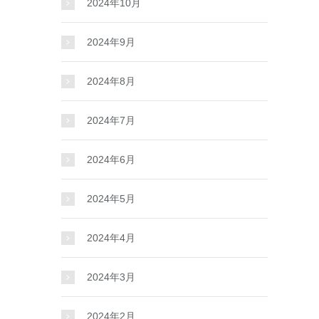
2024年10月
2024年9月
2024年8月
2024年7月
2024年6月
2024年5月
2024年4月
2024年3月
2024年2月