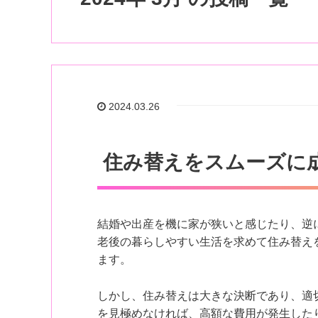
2024.03.26
住み替えをスムーズに
結婚や出産を機に家が狭いと感じたり、逆
老後の暮らしやすい生活を求めて住み替え
ます。
しかし、住み替えは大きな決断であり、適
を見極めなければ、高額な費用が発生した