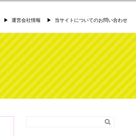
運営会社情報
当サイトについてのお問い合わせ
