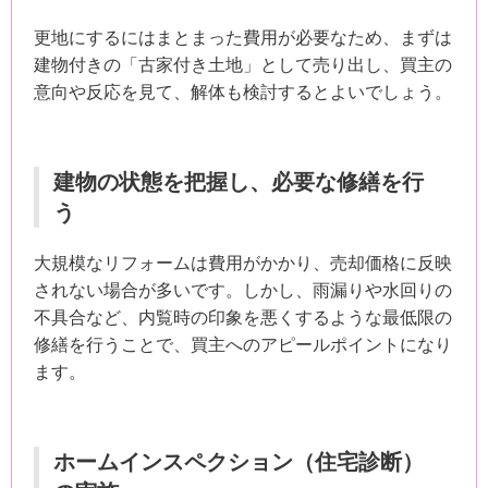
更地にするにはまとまった費用が必要なため、まずは
建物付きの「古家付き土地」として売り出し、買主の
意向や反応を見て、解体も検討するとよいでしょう。
建物の状態を把握し、必要な修繕を行
う
大規模なリフォームは費用がかかり、売却価格に反映
されない場合が多いです。しかし、雨漏りや水回りの
不具合など、内覧時の印象を悪くするような最低限の
修繕を行うことで、買主へのアピールポイントになり
ます。
ホームインスペクション（住宅診断）