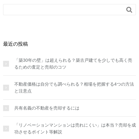

最近の投稿
「築30年の壁」は超えられる？築古戸建てを少しでも高く売
るための査定と売却のコツ
不動産価格は自分でも調べられる？相場を把握する4つの方法
と注意点
共有名義の不動産を売却するには
「リノベーションマンションは売れにくい」は本当？売却を成
功させるポイント等解説