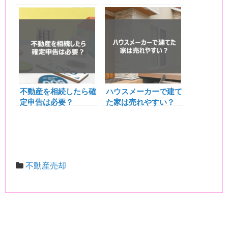
礎知識と注意点を解説
注意点とおすすめの査
定方法
不動産を相続したら確
ハウスメーカーで建て
定申告は必要？
た家は売れやすい？
不動産売却