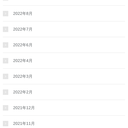
2022年8月
2022年7月
2022年6月
2022年4月
2022年3月
2022年2月
2021年12月
2021年11月