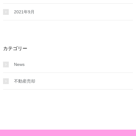
2021年9月
カテゴリー
News
不動産売却