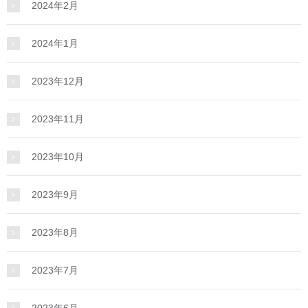
2024年2月
2024年1月
2023年12月
2023年11月
2023年10月
2023年9月
2023年8月
2023年7月