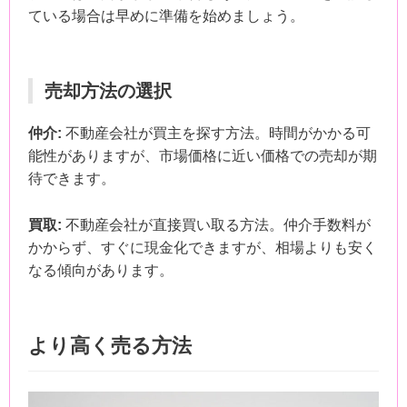
ている場合は早めに準備を始めましょう。
売却方法の選択
仲介:
不動産会社が買主を探す方法。時間がかかる可
能性がありますが、市場価格に近い価格での売却が期
待できます。
買取:
不動産会社が直接買い取る方法。仲介手数料が
かからず、すぐに現金化できますが、相場よりも安く
なる傾向があります。
より高く売る方法