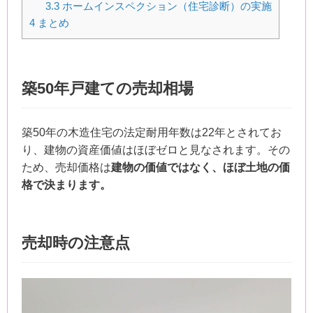
3.3
ホームインスペクション（住宅診断）の実施
4
まとめ
築50年戸建ての売却相場
築50年の木造住宅の法定耐用年数は22年とされてお
り、建物の資産価値はほぼゼロと見なされます。その
ため、売却価格は
建物の価値ではなく、ほぼ土地の価
格で決まります。
売却時の注意点