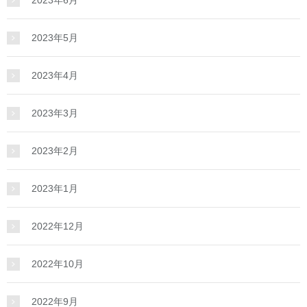
2023年6月
2023年5月
2023年4月
2023年3月
2023年2月
2023年1月
2022年12月
2022年10月
2022年9月