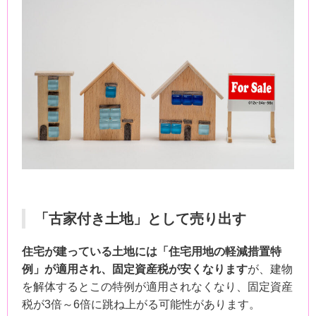
「古家付き土地」として売り出す
住宅が建っている土地には「住宅用地の軽減措置特
例」が適用され、固定資産税が安くなります
が、建物
を解体するとこの特例が適用されなくなり、固定資産
税が3倍～6倍に跳ね上がる可能性があります。