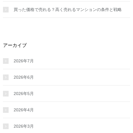
買った価格で売れる？高く売れるマンションの条件と戦略
アーカイブ
2026年7月
2026年6月
2026年5月
2026年4月
2026年3月