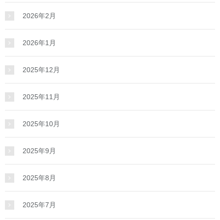
2026年2月
2026年1月
2025年12月
2025年11月
2025年10月
2025年9月
2025年8月
2025年7月