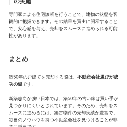
の実施
専門家による住宅診断を行うことで、建物の状態を客
観的に把握できます。その結果を買主に開示すること
で、安心感を与え、売却をスムーズに進められる可能
性があります。
まとめ
築50年の戸建てを売却する際は、
不動産会社選びが成
功の鍵
です。
新築志向が強い日本では、築50年の古い家は買い手が
見つかりにくいとされています。そのため、売却をス
ムーズに進めるには、築古物件の売却実績が豊富で、
独自のノウハウを持つ不動産会社を見つけることが非
常に重要です。