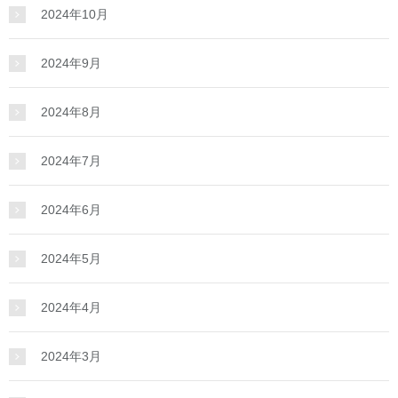
2024年10月
2024年9月
2024年8月
2024年7月
2024年6月
2024年5月
2024年4月
2024年3月