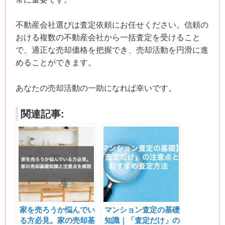
不動産会社選びは査定依頼にお任せください。信頼の
おける複数の不動産会社から一括査定を受けること
で、適正な売却価格を把握でき、売却活動を円滑に進
めることができます。
あなたの売却活動の一助になれば幸いです。
関連記事:
家を売ろうか悩んでい
マンション査定の基礎
る方必見。家の売却基
知識｜「査定だけ」の