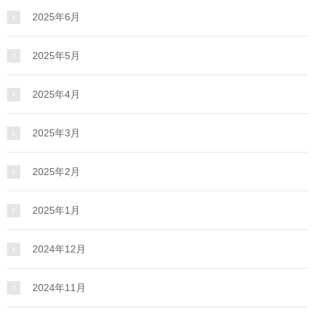
2025年6月
2025年5月
2025年4月
2025年3月
2025年2月
2025年1月
2024年12月
2024年11月