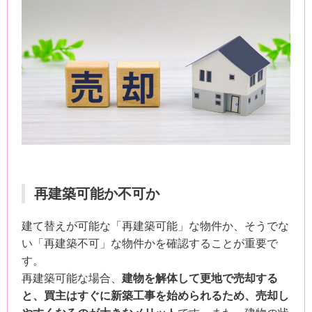
再建築可能か不可か
建て替えが可能な「再建築可能」な物件か、そうでな
い「再建築不可」な物件かを確認することが重要で
す。
再建築可能な場合、
建物を解体して更地で売却する
と、買主はすぐに新築工事を始められるため、売却し