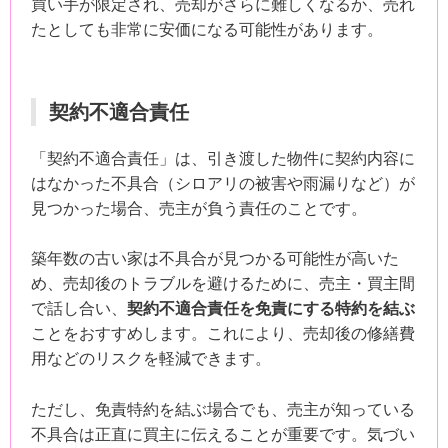
買い手が限定され、売却がさらに難しくなるか、売れ
たとしても非常に安価になる可能性があります。
契約不適合責任
「契約不適合責任」は、引き渡した物件に契約内容に
はなかった不具合（シロアリの被害や雨漏りなど）が
見つかった場合、売主が負う責任のことです。
築年数の古い家は不具合が見つかる可能性が高いた
め、売却後のトラブルを避けるために、売主・買主間
で話し合い、
契約不適合責任を免責にする特約を結ぶ
ことをおすすめします。これにより、売却後の修繕費
用などのリスクを軽減できます。
ただし、免責特約を結ぶ場合でも、売主が知っている
不具合は正直に買主に伝えることが重要です。気づい