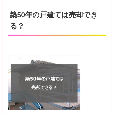
築50年の戸建ては売却でき
る？